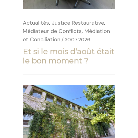
,
,
Actualités
Justice Restaurative
,
Médiateur de Conflicts
Médiation
et Conciliation
/ 30.07.2026
Et si le mois d’août était
le bon moment ?