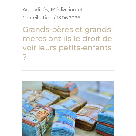
,
Actualités
Médiation et
Conciliation
/ 13.06.2026
Grands-pères et grands-
mères ont-ils le droit de
voir leurs petits-enfants
?