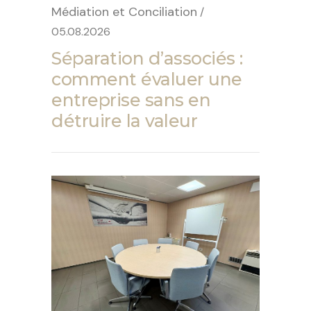
Médiation et Conciliation
/
05.08.2026
Séparation d’associés :
comment évaluer une
entreprise sans en
détruire la valeur