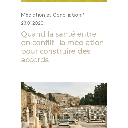
Médiation et Conciliation
/
23.01.2026
Quand la santé entre
en conflit : la médiation
pour construire des
accords