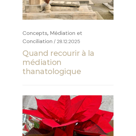
,
Concepts
Médiation et
Conciliation
/ 28.12.2025
Quand recourir à la
médiation
thanatologique