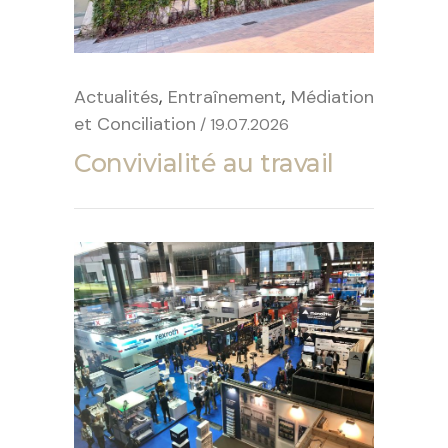
,
,
Actualités
Entraînement
Médiation
et Conciliation
/ 19.07.2026
Convivialité au travail