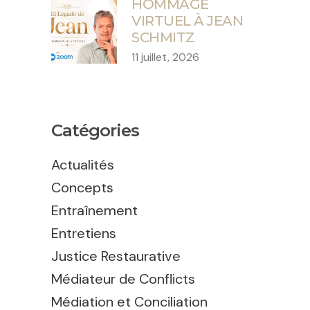
HOMMAGE
VIRTUEL À JEAN
SCHMITZ
11 juillet, 2026
Catégories
Actualités
Concepts
Entraînement
Entretiens
Justice Restaurative
Médiateur de Conflicts
Médiation et Conciliation