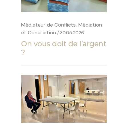
,
Médiateur de Conflicts
Médiation
et Conciliation
/ 30.05.2026
On vous doit de l’argent
?