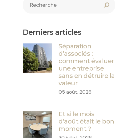
Derniers articles
Séparation
d’associés :
comment évaluer
une entreprise
sans en détruire la
valeur
05 août, 2026
Et si le mois
d’août était le bon
moment ?
30 juillet, 2026