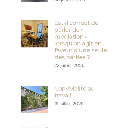
Est-il correct de
parler de «
médiation »
lorsqu’on agit en
faveur d’une seule
des parties ?
22 juillet, 2026
Convivialité au
travail
19 juillet, 2026