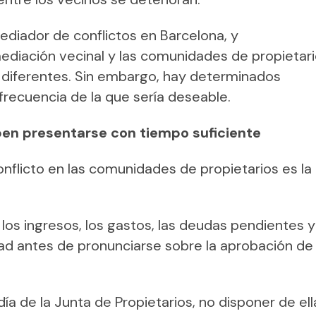
ediador de conflictos en Barcelona, y
ediación vecinal y las comunidades de propietari
diferentes. Sin embargo, hay determinados
recuencia de la que sería deseable.
en presentarse con tiempo suficiente
nflicto en las comunidades de propietarios es la
los ingresos, los gastos, las deudas pendientes y
d antes de pronunciarse sobre la aprobación de 
ía de la Junta de Propietarios, no disponer de ell