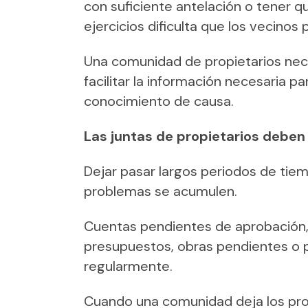
con suficiente antelación o tener 
ejercicios dificulta que los vecino
Una comunidad de propietarios nece
facilitar la información necesaria 
conocimiento de causa.
Las juntas de propietarios deben
Dejar pasar largos periodos de tie
problemas se acumulen.
Cuentas pendientes de aprobación, 
presupuestos, obras pendientes o 
regularmente.
Cuando una comunidad deja los pro