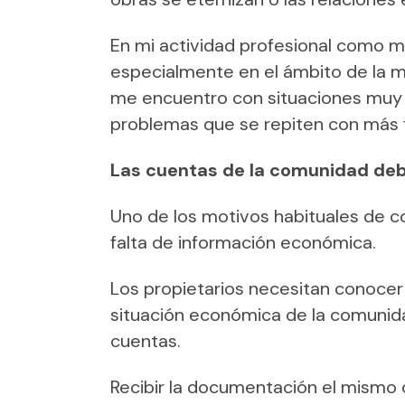
En mi actividad profesional como m
especialmente en el ámbito de la m
me encuentro con situaciones muy 
problemas que se repiten con más f
Las cuentas de la comunidad deb
Uno de los motivos habituales de co
falta de información económica.
Los propietarios necesitan conocer 
situación económica de la comunida
cuentas.
Recibir la documentación el mismo d