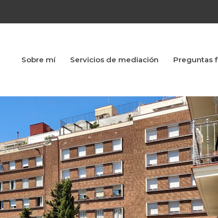
Sobre mí
Servicios de mediación
Preguntas 