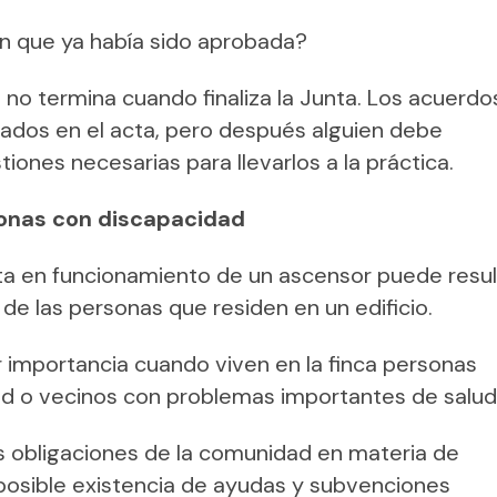
n que ya había sido aprobada?
no termina cuando finaliza la Junta. Los acuerdo
ados en el acta, pero después alguien debe
tiones necesarias para llevarlos a la práctica.
sonas con discapacidad
esta en funcionamiento de un ascensor puede resul
 de las personas que residen en un edificio.
 importancia cuando viven en la finca personas
d o vecinos con problemas importantes de salud
as obligaciones de la comunidad en materia de
 posible existencia de ayudas y subvenciones