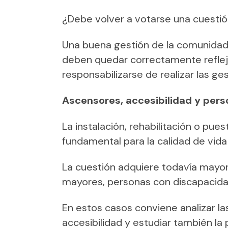
¿Debe volver a votarse una cuestió
Una buena gestión de la comunidad 
deben quedar correctamente reflej
responsabilizarse de realizar las ges
Ascensores, accesibilidad y per
La instalación, rehabilitación o pu
fundamental para la calidad de vida
La cuestión adquiere todavía mayor
mayores, personas con discapacida
En estos casos conviene analizar l
accesibilidad y estudiar también la