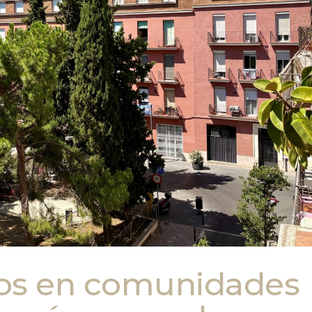
tos en comunidades