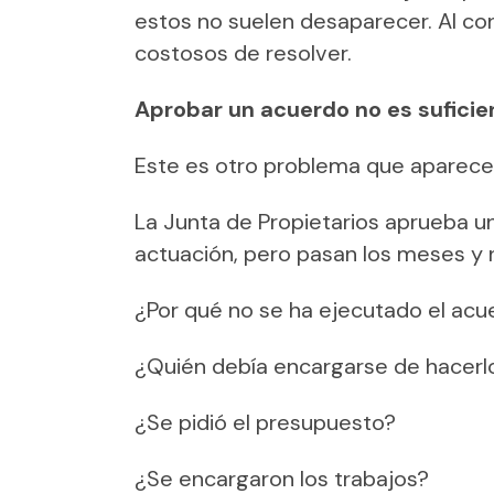
estos no suelen desaparecer. Al co
costosos de resolver.
Aprobar un acuerdo no es suficie
Este es otro problema que aparece 
La Junta de Propietarios aprueba u
actuación, pero pasan los meses y
¿Por qué no se ha ejecutado el acu
¿Quién debía encargarse de hacerl
¿Se pidió el presupuesto?
¿Se encargaron los trabajos?