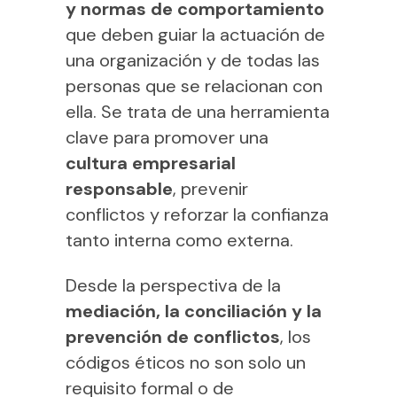
y normas de comportamiento
que deben guiar la actuación de
una organización y de todas las
personas que se relacionan con
ella. Se trata de una herramienta
clave para promover una
cultura empresarial
responsable
, prevenir
conflictos y reforzar la confianza
tanto interna como externa.
Desde la perspectiva de la
mediación, la conciliación y la
prevención de conflictos
, los
códigos éticos no son solo un
requisito formal o de