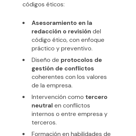
códigos éticos:
Asesoramiento en la
redacción o revisión
del
código ético, con enfoque
práctico y preventivo.
Diseño de
protocolos de
gestión de conflictos
coherentes con los valores
de la empresa.
Intervención como
tercero
neutral
en conflictos
internos o entre empresa y
terceros.
Formación en habilidades de