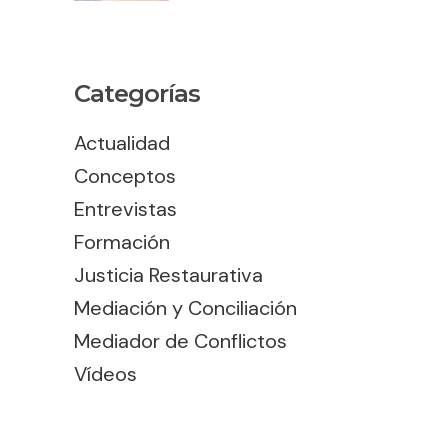
Categorías
Actualidad
Conceptos
Entrevistas
Formación
Justicia Restaurativa
Mediación y Conciliación
Mediador de Conflictos
Vídeos