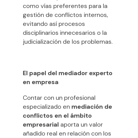
como vías preferentes para la
gestión de conflictos internos,
evitando así procesos
disciplinarios innecesarios o la
judicialización de los problemas.
El papel del mediador experto
en empresa
Contar con un profesional
especializado en
mediación de
conflictos en el ámbito
empresarial
aporta un valor
añadido real en relación con los