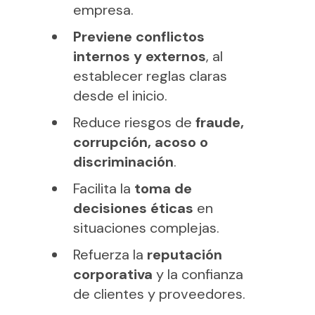
empresa.
Previene conflictos
internos y externos
, al
establecer reglas claras
desde el inicio.
Reduce riesgos de
fraude,
corrupción, acoso o
discriminación
.
Facilita la
toma de
decisiones éticas
en
situaciones complejas.
Refuerza la
reputación
corporativa
y la confianza
de clientes y proveedores.