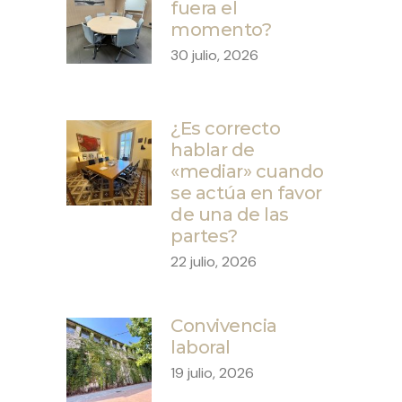
fuera el
momento?
30 julio, 2026
¿Es correcto
hablar de
«mediar» cuando
se actúa en favor
de una de las
partes?
22 julio, 2026
Convivencia
laboral
19 julio, 2026