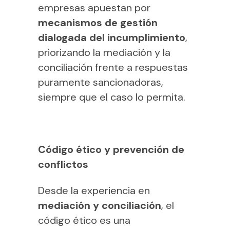
empresas apuestan por
mecanismos de gestión
dialogada del incumplimiento
,
priorizando la mediación y la
conciliación frente a respuestas
puramente sancionadoras,
siempre que el caso lo permita.
Código ético y prevención de
conflictos
Desde la experiencia en
mediación y conciliación
, el
código ético es una