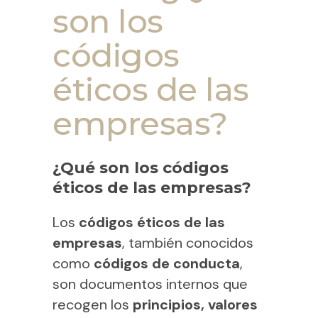
son los
códigos
éticos de las
empresas?
¿Qué son los códigos
éticos de las empresas?
Los
códigos éticos de las
empresas
, también conocidos
como
códigos de conducta
,
son documentos internos que
recogen los
principios, valores