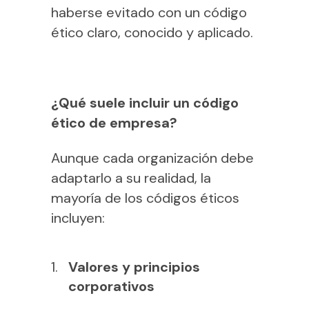
haberse evitado con un código
ético claro, conocido y aplicado.
¿Qué suele incluir un código
ético de empresa?
Aunque cada organización debe
adaptarlo a su realidad, la
mayoría de los códigos éticos
incluyen:
Valores y principios
corporativos