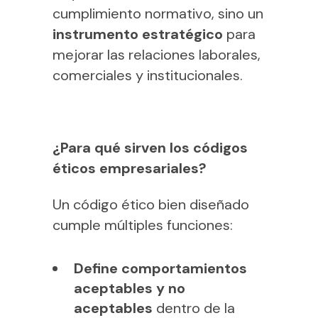
cumplimiento normativo, sino un
instrumento estratégico
para
mejorar las relaciones laborales,
comerciales y institucionales.
¿Para qué sirven los códigos
éticos empresariales?
Un código ético bien diseñado
cumple múltiples funciones:
Define comportamientos
aceptables y no
aceptables
dentro de la