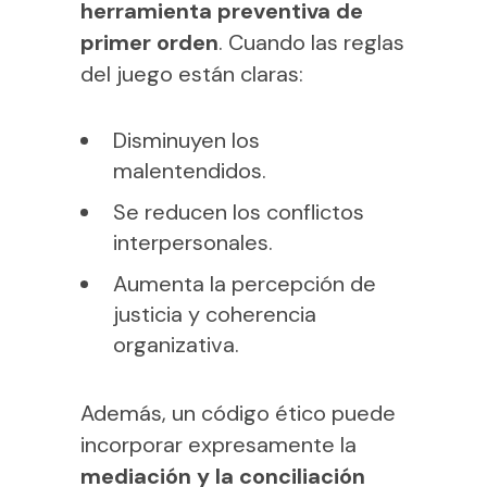
herramienta preventiva de
primer orden
. Cuando las reglas
del juego están claras:
Disminuyen los
malentendidos.
Se reducen los conflictos
interpersonales.
Aumenta la percepción de
justicia y coherencia
organizativa.
Además, un código ético puede
incorporar expresamente la
mediación y la conciliación