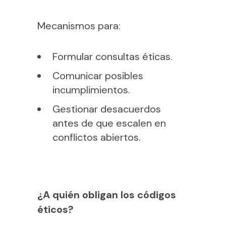
Mecanismos para:
Formular consultas éticas.
Comunicar posibles
incumplimientos.
Gestionar desacuerdos
antes de que escalen en
conflictos abiertos.
¿A quién obligan los códigos
éticos?