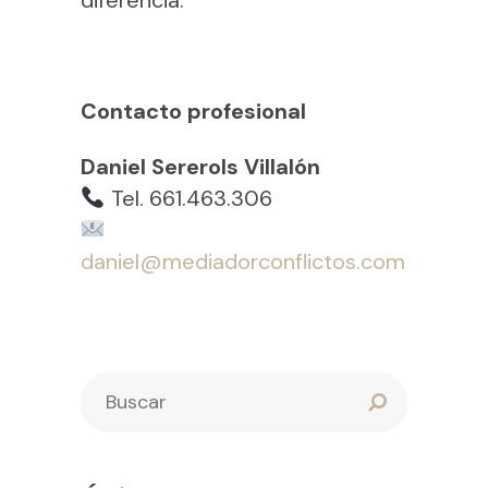
diferencia.
Contacto profesional
Daniel Sererols Villalón
Tel. 661.463.306
daniel@mediadorconflictos.com