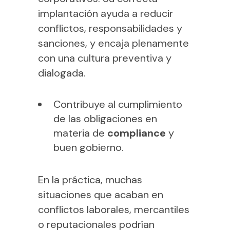
implantación ayuda a reducir
conflictos, responsabilidades y
sanciones, y encaja plenamente
con una cultura preventiva y
dialogada.
Contribuye al cumplimiento
de las obligaciones en
materia de
compliance
y
buen gobierno.
En la práctica, muchas
situaciones que acaban en
conflictos laborales, mercantiles
o reputacionales podrían