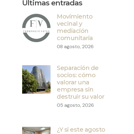
Últimas entradas
Movimiento
vecinal y
mediación
comunitaria
08 agosto, 2026
Separación de
socios: cómo
valorar una
empresa sin
destruir su valor
05 agosto, 2026
¿Y si este agosto