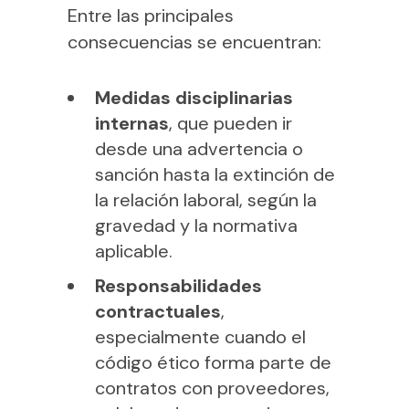
Entre las principales
consecuencias se encuentran:
Medidas disciplinarias
internas
, que pueden ir
desde una advertencia o
sanción hasta la extinción de
la relación laboral, según la
gravedad y la normativa
aplicable.
Responsabilidades
contractuales
,
especialmente cuando el
código ético forma parte de
contratos con proveedores,