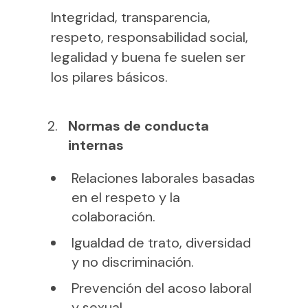
Integridad, transparencia,
respeto, responsabilidad social,
legalidad y buena fe suelen ser
los pilares básicos.
Normas de conducta
internas
Relaciones laborales basadas
en el respeto y la
colaboración.
Igualdad de trato, diversidad
y no discriminación.
Prevención del acoso laboral
y sexual.