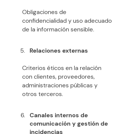
Obligaciones de
confidencialidad y uso adecuado
de la información sensible.
Relaciones externas
Criterios éticos en la relación
con clientes, proveedores,
administraciones públicas y
otros terceros.
Canales internos de
comunicación y gestión de
incidencias