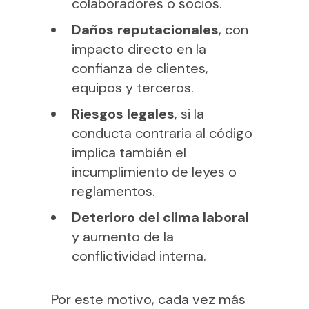
colaboradores o socios.
Daños reputacionales
, con
impacto directo en la
confianza de clientes,
equipos y terceros.
Riesgos legales
, si la
conducta contraria al código
implica también el
incumplimiento de leyes o
reglamentos.
Deterioro del clima laboral
y aumento de la
conflictividad interna.
Por este motivo, cada vez más