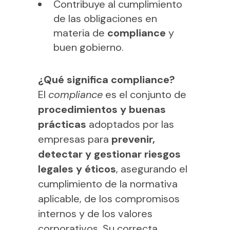
Contribuye al cumplimiento
de las obligaciones en
materia de
compliance
y
buen gobierno.
¿Qué significa compliance?
El
compliance
es el conjunto de
procedimientos y buenas
prácticas
adoptados por las
empresas para
prevenir,
detectar y gestionar riesgos
legales y éticos
, asegurando el
cumplimiento de la normativa
aplicable, de los compromisos
internos y de los valores
corporativos. Su correcta