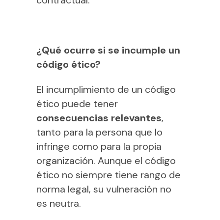
contractual.
¿Qué ocurre si se incumple un
código ético?
El incumplimiento de un código
ético puede tener
consecuencias relevantes
,
tanto para la persona que lo
infringe como para la propia
organización. Aunque el código
ético no siempre tiene rango de
norma legal, su vulneración no
es neutra.