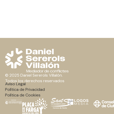
© 2025 Daniel Sererols Villalón.
Todos los derechos reservados
Aviso Legal
Política de Privacidad
Política de Cookies