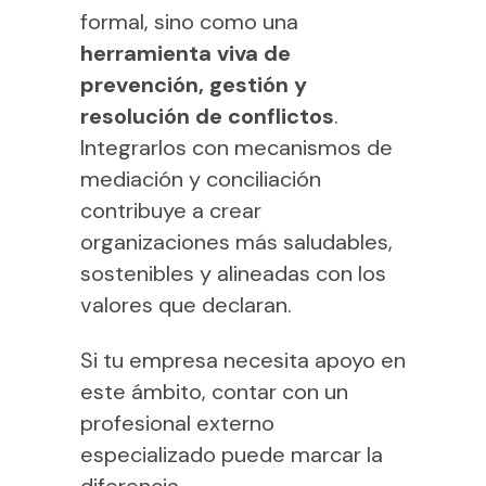
formal, sino como una
herramienta viva de
prevención, gestión y
resolución de conflictos
.
Integrarlos con mecanismos de
mediación y conciliación
contribuye a crear
organizaciones más saludables,
sostenibles y alineadas con los
valores que declaran.
Si tu empresa necesita apoyo en
este ámbito, contar con un
profesional externo
especializado puede marcar la