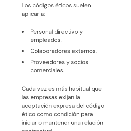
Los códigos éticos suelen
aplicar a:
Personal directivo y
empleados.
Colaboradores externos.
Proveedores y socios
comerciales.
Cada vez es más habitual que
las empresas exijan la
aceptación expresa del código
ético como condición para
iniciar o mantener una relación