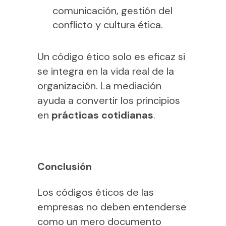
comunicación, gestión del
conflicto y cultura ética.
Un código ético solo es eficaz si
se integra en la vida real de la
organización. La mediación
ayuda a convertir los principios
en
prácticas cotidianas
.
Conclusión
Los códigos éticos de las
empresas no deben entenderse
como un mero documento