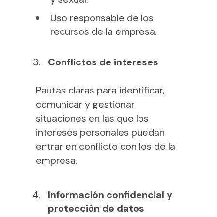
Uso responsable de los
recursos de la empresa.
Conflictos de intereses
Pautas claras para identificar,
comunicar y gestionar
situaciones en las que los
intereses personales puedan
entrar en conflicto con los de la
empresa.
Información confidencial y
protección de datos