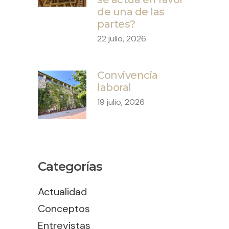
de una de las
partes?
22 julio, 2026
Convivencia
laboral
19 julio, 2026
Categorías
Actualidad
Conceptos
Entrevistas