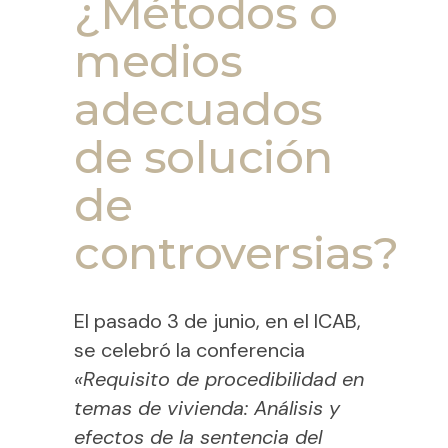
¿Métodos o
medios
adecuados
de solución
de
controversias?
El pasado 3 de junio, en el ICAB,
se celebró la conferencia
«Requisito de procedibilidad en
temas de vivienda: Análisis y
efectos de la sentencia del