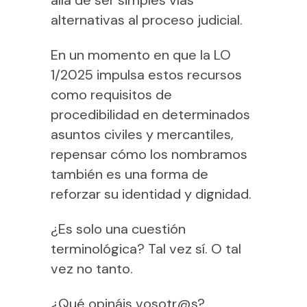
alternativas al proceso judicial.
En un momento en que la LO
1/2025 impulsa estos recursos
como requisitos de
procedibilidad en determinados
asuntos civiles y mercantiles,
repensar cómo los nombramos
también es una forma de
reforzar su identidad y dignidad.
¿Es solo una cuestión
terminológica? Tal vez sí. O tal
vez no tanto.
¿Qué opináis vosotr@s?