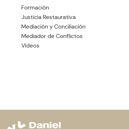
Formación
Justicia Restaurativa
Mediación y Conciliación
Mediador de Conflictos
Vídeos