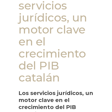
servicios
jurídicos, un
motor clave
en el
crecimiento
del PIB
catalán
Los servicios jurídicos, un
motor clave en el
crecimiento del PIB