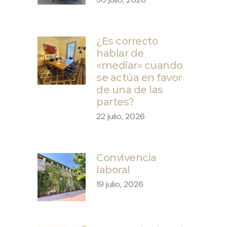
¿Es correcto
hablar de
«mediar» cuando
se actúa en favor
de una de las
partes?
22 julio, 2026
Convivencia
laboral
19 julio, 2026