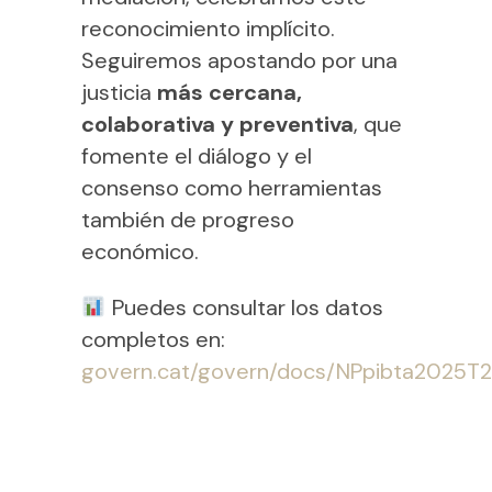
reconocimiento implícito.
Seguiremos apostando por una
justicia
más cercana,
colaborativa y preventiva
, que
fomente el diálogo y el
consenso como herramientas
también de progreso
económico.
Puedes consultar los datos
completos en:
govern.cat/govern/docs/NPpibta2025T2