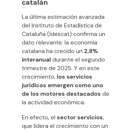
catalán
La última estimación avanzada
del Instituto de Estadística de
Cataluña (Idescat) confirma un
dato relevante: la economía
catalana ha crecido un
2,8%
interanual
durante el segundo
trimestre de 2025. Y en este
crecimiento,
los servicios
jurídicos emergen como uno
de los motores destacados
de
la actividad económica.
En efecto, el
sector servicios
,
que lidera el crecimiento con un