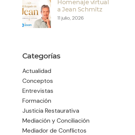
Homenaje virtual
a Jean Schmitz
11 julio, 2026
Categorías
Actualidad
Conceptos
Entrevistas
Formación
Justicia Restaurativa
Mediación y Conciliación
Mediador de Conflictos