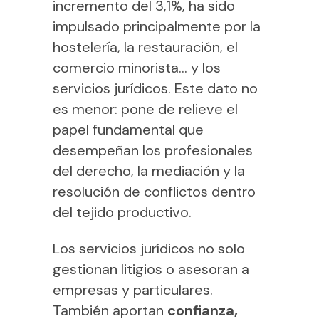
incremento del 3,1%, ha sido
impulsado principalmente por la
hostelería, la restauración, el
comercio minorista… y los
servicios jurídicos. Este dato no
es menor: pone de relieve el
papel fundamental que
desempeñan los profesionales
del derecho, la mediación y la
resolución de conflictos dentro
del tejido productivo.
Los servicios jurídicos no solo
gestionan litigios o asesoran a
empresas y particulares.
También aportan
confianza,