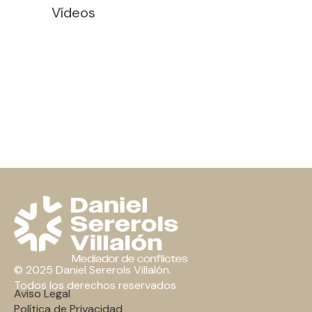
Vídeos
© 2025 Daniel Sererols Villalón.
Todos los derechos reservados
Aviso Legal
Política de Privacidad