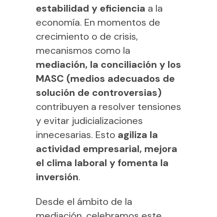
estabilidad y eficiencia
a la
economía. En momentos de
crecimiento o de crisis,
mecanismos como la
mediación, la conciliación y los
MASC (medios adecuados de
solución de controversias)
contribuyen a resolver tensiones
y evitar judicializaciones
innecesarias. Esto
agiliza la
actividad empresarial, mejora
el clima laboral y fomenta la
inversión
.
Desde el ámbito de la
mediación, celebramos este