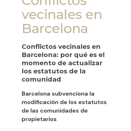
Conflictos
vecinales en
Barcelona
Conflictos vecinales en
Barcelona: por qué es el
momento de actualizar
los estatutos de la
comunidad
Barcelona subvenciona la
modificación de los estatutos
de las comunidades de
propietarios