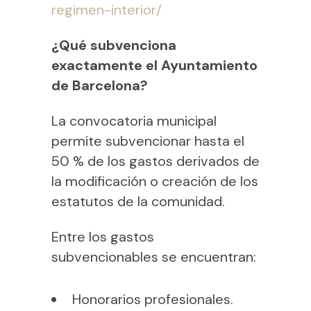
regimen-interior/
¿Qué subvenciona
exactamente el Ayuntamiento
de Barcelona?
La convocatoria municipal
permite subvencionar hasta el
50 % de los gastos derivados de
la modificación o creación de los
estatutos de la comunidad.
Entre los gastos
subvencionables se encuentran:
Honorarios profesionales.