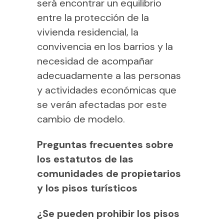
será encontrar un equilibrio
entre la protección de la
vivienda residencial, la
convivencia en los barrios y la
necesidad de acompañar
adecuadamente a las personas
y actividades económicas que
se verán afectadas por este
cambio de modelo.
Preguntas frecuentes sobre
los estatutos de las
comunidades de propietarios
y los pisos turísticos
¿Se pueden prohibir los pisos