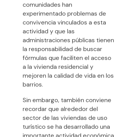
comunidades han
experimentado problemas de
convivencia vinculados a esta
actividad y que las
administraciones públicas tienen
la responsabilidad de buscar
fórmulas que faciliten el acceso
a la vivienda residencial y
mejoren la calidad de vida en los
barrios.
Sin embargo, también conviene
recordar que alrededor del
sector de las viviendas de uso
turístico se ha desarrollado una
importante actividad económica