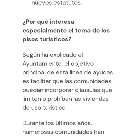
nuevos estatutos.
¿Por qué interesa
especialmente el tema de los
pisos turísticos?
Según ha explicado el
Ayuntamiento, el objetivo
principal de esta línea de ayudas
es facilitar que las comunidades
puedan incorporar cláusulas que
limiten o prohíban las viviendas
de uso turístico.
Durante los últimos años,
numerosas comunidades han