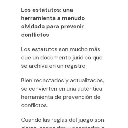
Los estatutos: una
herramienta a menudo
olvidada para prevenir
conflictos
Los estatutos son mucho más
que un documento jurídico que
se archiva en un registro.
Bien redactados y actualizados,
se convierten en una auténtica
herramienta de prevención de
conflictos.
Cuando las reglas del juego son