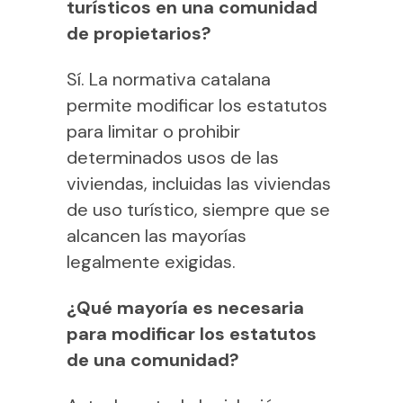
turísticos en una comunidad
de propietarios?
Sí. La normativa catalana
permite modificar los estatutos
para limitar o prohibir
determinados usos de las
viviendas, incluidas las viviendas
de uso turístico, siempre que se
alcancen las mayorías
legalmente exigidas.
¿Qué mayoría es necesaria
para modificar los estatutos
de una comunidad?