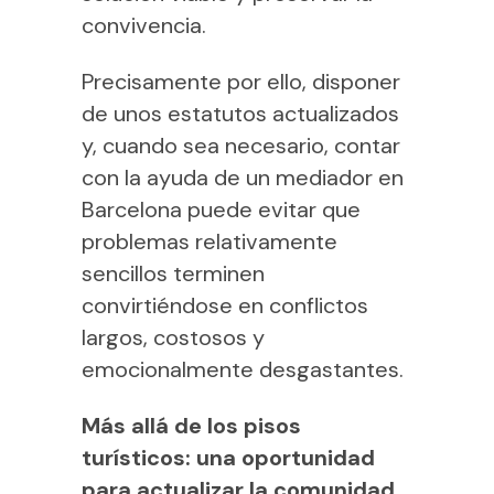
convivencia.
Precisamente por ello, disponer
de unos estatutos actualizados
y, cuando sea necesario, contar
con la ayuda de un mediador en
Barcelona puede evitar que
problemas relativamente
sencillos terminen
convirtiéndose en conflictos
largos, costosos y
emocionalmente desgastantes.
Más allá de los pisos
turísticos: una oportunidad
para actualizar la comunidad