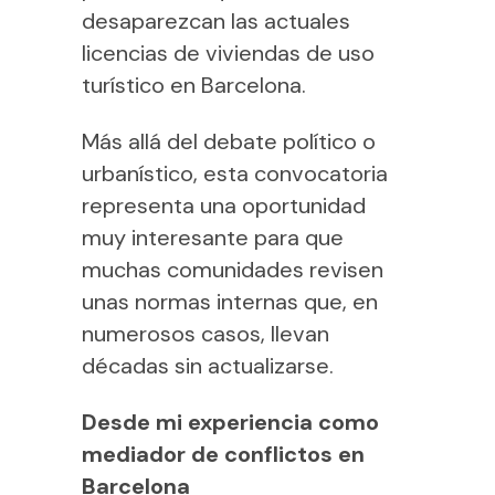
desaparezcan las actuales
licencias de viviendas de uso
turístico en Barcelona.
Más allá del debate político o
urbanístico, esta convocatoria
representa una oportunidad
muy interesante para que
muchas comunidades revisen
unas normas internas que, en
numerosos casos, llevan
décadas sin actualizarse.
Desde mi experiencia como
mediador de conflictos en
Barcelona