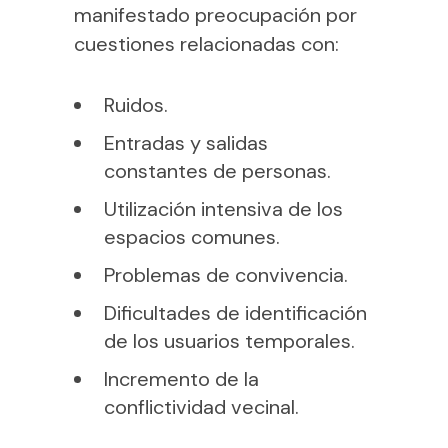
manifestado preocupación por
cuestiones relacionadas con:
Ruidos.
Entradas y salidas
constantes de personas.
Utilización intensiva de los
espacios comunes.
Problemas de convivencia.
Dificultades de identificación
de los usuarios temporales.
Incremento de la
conflictividad vecinal.