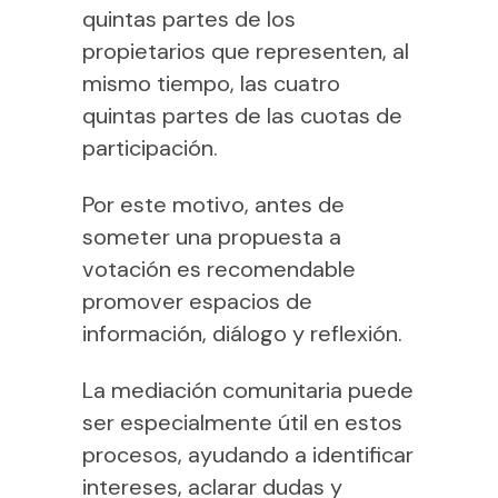
quintas partes de los
propietarios que representen, al
mismo tiempo, las cuatro
quintas partes de las cuotas de
participación.
Por este motivo, antes de
someter una propuesta a
votación es recomendable
promover espacios de
información, diálogo y reflexión.
La mediación comunitaria puede
ser especialmente útil en estos
procesos, ayudando a identificar
intereses, aclarar dudas y