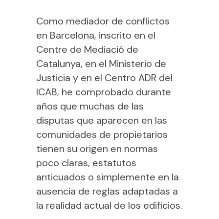
Como mediador de conflictos
en Barcelona, inscrito en el
Centre de Mediació de
Catalunya, en el Ministerio de
Justicia y en el Centro ADR del
ICAB, he comprobado durante
años que muchas de las
disputas que aparecen en las
comunidades de propietarios
tienen su origen en normas
poco claras, estatutos
anticuados o simplemente en la
ausencia de reglas adaptadas a
la realidad actual de los edificios.