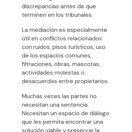
discrepancias antes de que
terminen en los tribunales.
La mediación es especialmente
útil en conflictos relacionados
con ruidos, pisos turísticos, uso
de los espacios comunes,
filtraciones, obras, mascotas,
actividades molestas o
desacuerdos entre propietarios.
Muchas veces las partes no
necesitan una sentencia.
Necesitan un espacio de diálogo
que les permita encontrar una
solución viable y preservar la