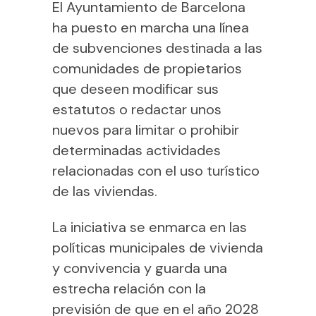
El Ayuntamiento de Barcelona
ha puesto en marcha una línea
de subvenciones destinada a las
comunidades de propietarios
que deseen modificar sus
estatutos o redactar unos
nuevos para limitar o prohibir
determinadas actividades
relacionadas con el uso turístico
de las viviendas.
La iniciativa se enmarca en las
políticas municipales de vivienda
y convivencia y guarda una
estrecha relación con la
previsión de que en el año 2028