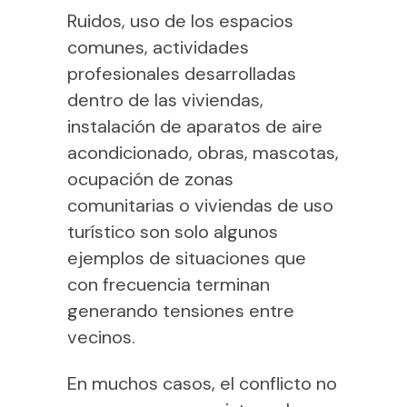
Ruidos, uso de los espacios
comunes, actividades
profesionales desarrolladas
dentro de las viviendas,
instalación de aparatos de aire
acondicionado, obras, mascotas,
ocupación de zonas
comunitarias o viviendas de uso
turístico son solo algunos
ejemplos de situaciones que
con frecuencia terminan
generando tensiones entre
vecinos.
En muchos casos, el conflicto no