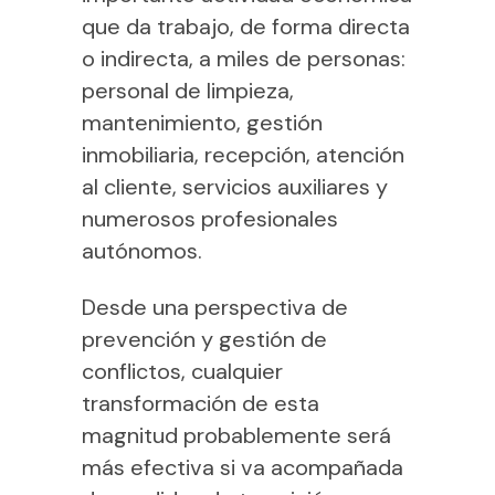
que da trabajo, de forma directa
o indirecta, a miles de personas:
personal de limpieza,
mantenimiento, gestión
inmobiliaria, recepción, atención
al cliente, servicios auxiliares y
numerosos profesionales
autónomos.
Desde una perspectiva de
prevención y gestión de
conflictos, cualquier
transformación de esta
magnitud probablemente será
más efectiva si va acompañada