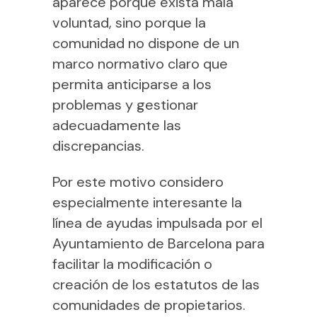
aparece porque exista mala
voluntad, sino porque la
comunidad no dispone de un
marco normativo claro que
permita anticiparse a los
problemas y gestionar
adecuadamente las
discrepancias.
Por este motivo considero
especialmente interesante la
línea de ayudas impulsada por el
Ayuntamiento de Barcelona para
facilitar la modificación o
creación de los estatutos de las
comunidades de propietarios.