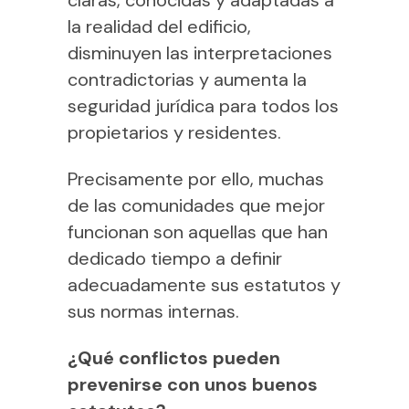
claras, conocidas y adaptadas a
la realidad del edificio,
disminuyen las interpretaciones
contradictorias y aumenta la
seguridad jurídica para todos los
propietarios y residentes.
Precisamente por ello, muchas
de las comunidades que mejor
funcionan son aquellas que han
dedicado tiempo a definir
adecuadamente sus estatutos y
sus normas internas.
¿Qué conflictos pueden
prevenirse con unos buenos