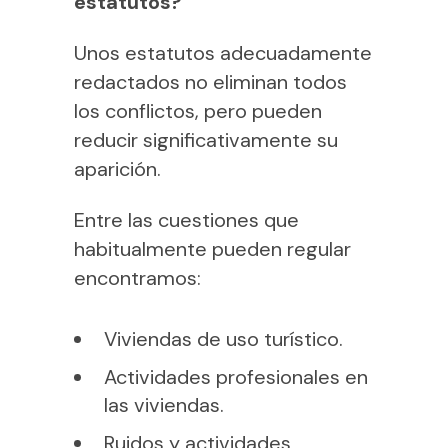
estatutos?
Unos estatutos adecuadamente
redactados no eliminan todos
los conflictos, pero pueden
reducir significativamente su
aparición.
Entre las cuestiones que
habitualmente pueden regular
encontramos:
Viviendas de uso turístico.
Actividades profesionales en
las viviendas.
Ruidos y actividades