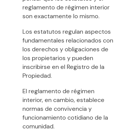
reglamento de régimen interior
son exactamente lo mismo.
Los estatutos regulan aspectos
fundamentales relacionados con
los derechos y obligaciones de
los propietarios y pueden
inscribirse en el Registro de la
Propiedad.
El reglamento de régimen
interior, en cambio, establece
normas de convivencia y
funcionamiento cotidiano de la
comunidad.