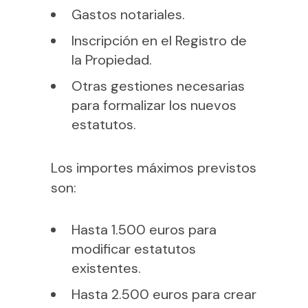
Gastos notariales.
Inscripción en el Registro de
la Propiedad.
Otras gestiones necesarias
para formalizar los nuevos
estatutos.
Los importes máximos previstos
son:
Hasta 1.500 euros para
modificar estatutos
existentes.
Hasta 2.500 euros para crear