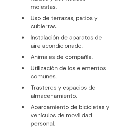
molestas.
Uso de terrazas, patios y
cubiertas.
Instalación de aparatos de
aire acondicionado.
Animales de compañía.
Utilización de los elementos
comunes.
Trasteros y espacios de
almacenamiento.
Aparcamiento de bicicletas y
vehículos de movilidad
personal.