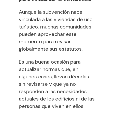
Aunque la subvención nace
vinculada a las viviendas de uso
turístico, muchas comunidades
pueden aprovechar este
momento para revisar
globalmente sus estatutos.
Es una buena ocasión para
actualizar normas que, en
algunos casos, llevan décadas
sin revisarse y que ya no
responden a las necesidades
actuales de los edificios ni de las
personas que viven en ellos.