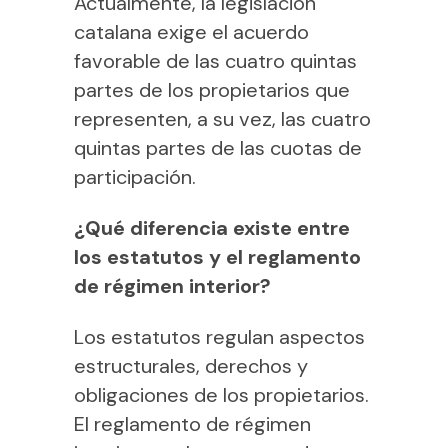
Actualmente, la legislación
catalana exige el acuerdo
favorable de las cuatro quintas
partes de los propietarios que
representen, a su vez, las cuatro
quintas partes de las cuotas de
participación.
¿Qué diferencia existe entre
los estatutos y el reglamento
de régimen interior?
Los estatutos regulan aspectos
estructurales, derechos y
obligaciones de los propietarios.
El reglamento de régimen