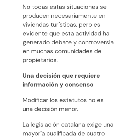
No todas estas situaciones se
producen necesariamente en
viviendas turísticas, pero es
evidente que esta actividad ha
generado debate y controversia
en muchas comunidades de
propietarios.
Una decisión que requiere
información y consenso
Modificar los estatutos no es
una decisión menor.
La legislación catalana exige una
mayoría cualificada de cuatro