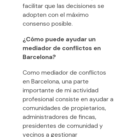
facilitar que las decisiones se
adopten con el máximo
consenso posible.
¿Cómo puede ayudar un
mediador de conflictos en
Barcelona?
Como mediador de conflictos
en Barcelona, una parte
importante de mi actividad
profesional consiste en ayudar a
comunidades de propietarios,
administradores de fincas,
presidentes de comunidad y
vecinos a gestionar