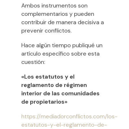
Ambos instrumentos son
complementarios y pueden
contribuir de manera decisiva a
prevenir conflictos.
Hace algún tiempo publiqué un
artículo específico sobre esta
cuestión:
«Los estatutos y el
reglamento de régimen
interior de las comunidades
de propietarios»
https://mediadorconflictos.com/los-
estatutos-y-el-reglamento-de-