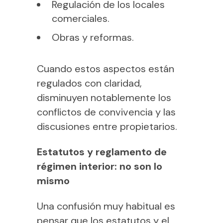
Regulación de los locales
comerciales.
Obras y reformas.
Cuando estos aspectos están
regulados con claridad,
disminuyen notablemente los
conflictos de convivencia y las
discusiones entre propietarios.
Estatutos y reglamento de
régimen interior: no son lo
mismo
Una confusión muy habitual es
pensar que los estatutos y el