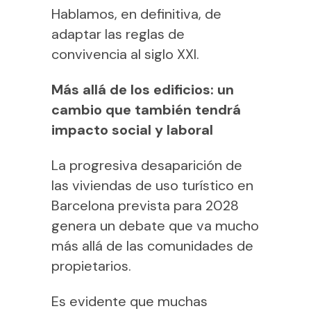
Hablamos, en definitiva, de
adaptar las reglas de
convivencia al siglo XXI.
Más allá de los edificios: un
cambio que también tendrá
impacto social y laboral
La progresiva desaparición de
las viviendas de uso turístico en
Barcelona prevista para 2028
genera un debate que va mucho
más allá de las comunidades de
propietarios.
Es evidente que muchas