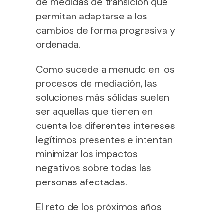
de medidas de transición que
permitan adaptarse a los
cambios de forma progresiva y
ordenada.
Como sucede a menudo en los
procesos de mediación, las
soluciones más sólidas suelen
ser aquellas que tienen en
cuenta los diferentes intereses
legítimos presentes e intentan
minimizar los impactos
negativos sobre todas las
personas afectadas.
El reto de los próximos años