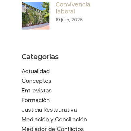
Convivencia
laboral
19 julio, 2026
Categorías
Actualidad
Conceptos
Entrevistas
Formación
Justicia Restaurativa
Mediación y Conciliación
Mediador de Conflictos