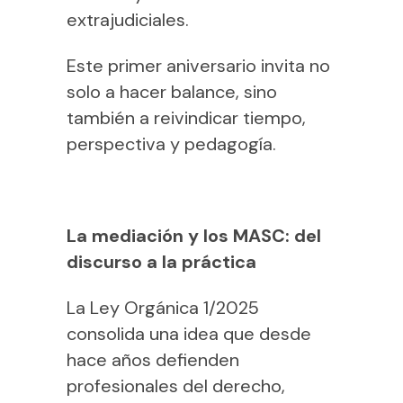
extrajudiciales.
Este primer aniversario invita no
solo a hacer balance, sino
también a reivindicar tiempo,
perspectiva y pedagogía.
La mediación y los MASC: del
discurso a la práctica
La Ley Orgánica 1/2025
consolida una idea que desde
hace años defienden
profesionales del derecho,