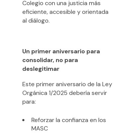
Colegio con una justicia más
eficiente, accesible y orientada
al diálogo.
Un primer aniversario para
consolidar, no para
deslegitimar
Este primer aniversario de la Ley
Orgánica 1/2025 debería servir
para:
Reforzar la confianza en los
MASC