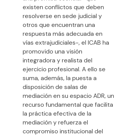
existen conflictos que deben
resolverse en sede judicial y
otros que encuentran una
respuesta más adecuada en
vías extrajudiciales-, el ICAB ha
promovido una visión
integradora y realista del
ejercicio profesional. A ello se
suma, además, la puesta a
disposición de salas de
mediación en su espacio ADR, un
recurso fundamental que facilita
la práctica efectiva de la
mediación y refuerza el
compromiso institucional del