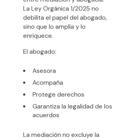
La Ley Orgánica 1/2025 no
debilita el papel del abogado,
sino que lo amplía y lo
enriquece.
El abogado:
Asesora
Acompaña
Protege derechos
Garantiza la legalidad de los
acuerdos
La mediación no excluye la