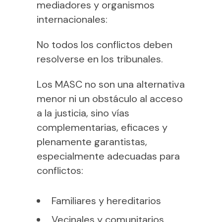
mediadores y organismos
internacionales:
No todos los conflictos deben
resolverse en los tribunales.
Los MASC no son una alternativa
menor ni un obstáculo al acceso
a la justicia, sino vías
complementarias, eficaces y
plenamente garantistas,
especialmente adecuadas para
conflictos:
Familiares y hereditarios
Vecinales y comunitarios