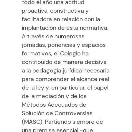
todo el año una actitud
proactiva, constructiva y
facilitadora en relación con la
implantación de esta normativa.
A través de numerosas
jornadas, ponencias y espacios
formativos, el Colegio ha
contribuido de manera decisiva
a la pedagogía jurídica necesaria
para comprender el alcance real
de la ley y, en particular, el papel
de la mediación y de los
Métodos Adecuados de
Solución de Controversias
(MASC). Partiendo siempre de
una premisa esencial -que