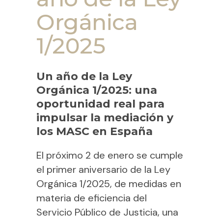
Orgánica
1/2025
Un año de la Ley
Orgánica 1/2025: una
oportunidad real para
impulsar la mediación y
los MASC en España
El próximo 2 de enero se cumple
el primer aniversario de la Ley
Orgánica 1/2025, de medidas en
materia de eficiencia del
Servicio Público de Justicia, una