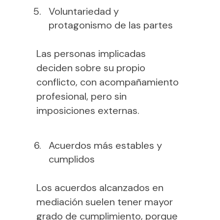
Voluntariedad y
protagonismo de las partes
Las personas implicadas
deciden sobre su propio
conflicto, con acompañamiento
profesional, pero sin
imposiciones externas.
Acuerdos más estables y
cumplidos
Los acuerdos alcanzados en
mediación suelen tener mayor
grado de cumplimiento, porque