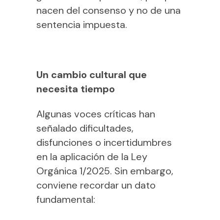
nacen del consenso y no de una
sentencia impuesta.
Un cambio cultural que
necesita tiempo
Algunas voces críticas han
señalado dificultades,
disfunciones o incertidumbres
en la aplicación de la Ley
Orgánica 1/2025. Sin embargo,
conviene recordar un dato
fundamental: