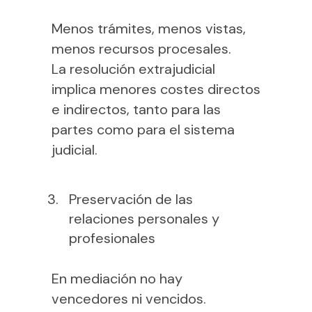
Menos trámites, menos vistas,
menos recursos procesales.
La resolución extrajudicial
implica menores costes directos
e indirectos, tanto para las
partes como para el sistema
judicial.
Preservación de las
relaciones personales y
profesionales
En mediación no hay
vencedores ni vencidos.