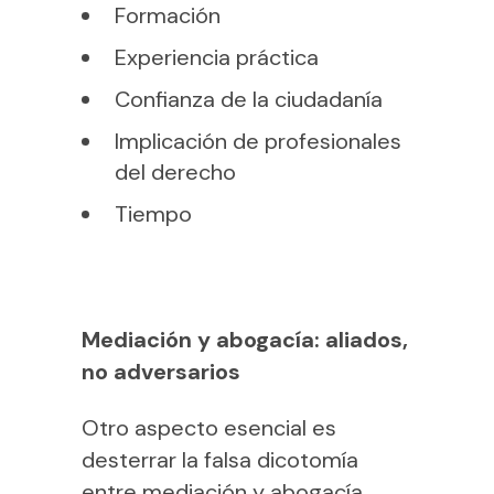
Formación
Experiencia práctica
Confianza de la ciudadanía
Implicación de profesionales
del derecho
Tiempo
Mediación y abogacía: aliados,
no adversarios
Otro aspecto esencial es
desterrar la falsa dicotomía
entre mediación y abogacía.