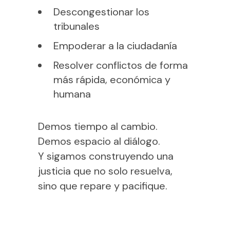
Descongestionar los
tribunales
Empoderar a la ciudadanía
Resolver conflictos de forma
más rápida, económica y
humana
Demos tiempo al cambio.
Demos espacio al diálogo.
Y sigamos construyendo una
justicia que no solo resuelva,
sino que repare y pacifique.