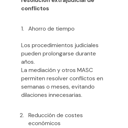
resolución extrajudicial de
conflictos
Ahorro de tiempo
Los procedimientos judiciales
pueden prolongarse durante
años.
La mediación y otros MASC
permiten resolver conflictos en
semanas o meses, evitando
dilaciones innecesarias.
Reducción de costes
económicos