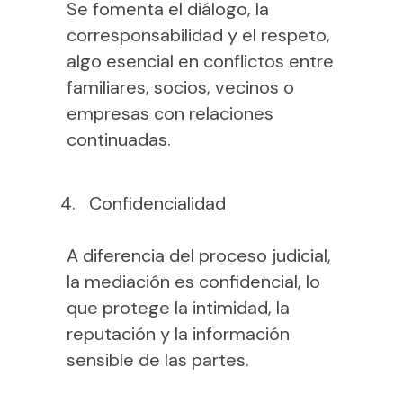
Se fomenta el diálogo, la
corresponsabilidad y el respeto,
algo esencial en conflictos entre
familiares, socios, vecinos o
empresas con relaciones
continuadas.
Confidencialidad
A diferencia del proceso judicial,
la mediación es confidencial, lo
que protege la intimidad, la
reputación y la información
sensible de las partes.