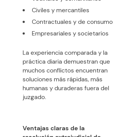
Civiles y mercantiles
Contractuales y de consumo
Empresariales y societarios
La experiencia comparada y la
práctica diaria demuestran que
muchos conflictos encuentran
soluciones más rápidas, más
humanas y duraderas fuera del
juzgado.
Ventajas claras de la