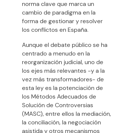
norma clave que marca un
cambio de paradigma en la
forma de gestionar y resolver
los conflictos en España.
Aunque el debate público se ha
centrado a menudo en la
reorganización judicial, uno de
los ejes más relevantes -y a la
vez más transformadores- de
esta ley es la potenciación de
los Métodos Adecuados de
Solución de Controversias
(MASC), entre ellos la mediación,
la conciliación, la negociación
asistida y otros mecanismos