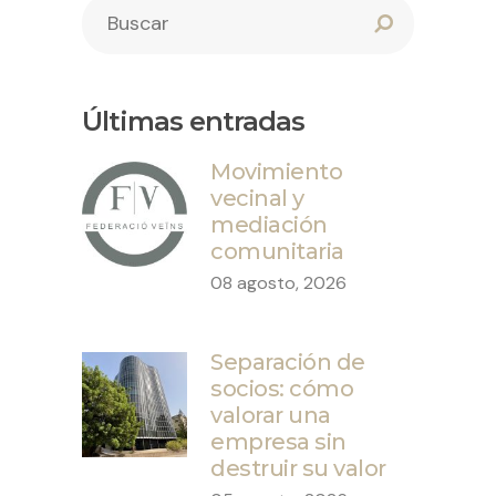
Últimas entradas
Movimiento
vecinal y
mediación
comunitaria
08 agosto, 2026
Separación de
socios: cómo
valorar una
empresa sin
destruir su valor