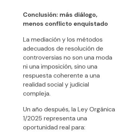
Conclusión: más diálogo,
menos conflicto enquistado
La mediación y los métodos
adecuados de resolución de
controversias no son una moda
ni una imposición, sino una
respuesta coherente a una
realidad social y judicial
compleja.
Un año después, la Ley Orgánica
1/2025 representa una
oportunidad real para: