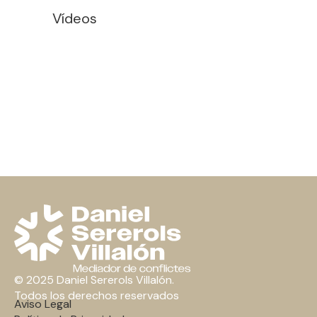
Vídeos
© 2025 Daniel Sererols Villalón.
Todos los derechos reservados
Aviso Legal