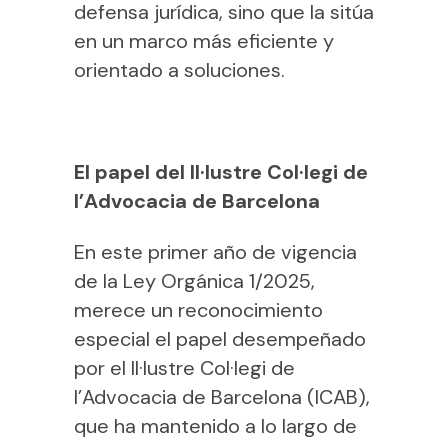
defensa jurídica, sino que la sitúa
en un marco más eficiente y
orientado a soluciones.
El papel del Il·lustre Col·legi de
l’Advocacia de Barcelona
En este primer año de vigencia
de la Ley Orgánica 1/2025,
merece un reconocimiento
especial el papel desempeñado
por el Il·lustre Col·legi de
l’Advocacia de Barcelona (ICAB),
que ha mantenido a lo largo de