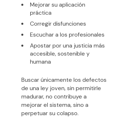
Mejorar su aplicación
práctica
Corregir disfunciones
Escuchar a los profesionales
Apostar por una justicia más
accesible, sostenible y
humana
Buscar únicamente los defectos
de una ley joven, sin permitirle
madurar, no contribuye a
mejorar el sistema, sino a
perpetuar su colapso.