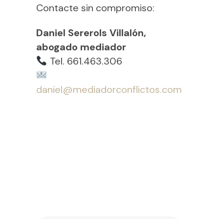
Contacte sin compromiso:
Daniel Sererols Villalón,
abogado mediador
Tel. 661.463.306
daniel@mediadorconflictos.com