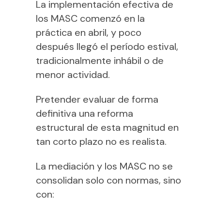
La implementación efectiva de
los MASC comenzó en la
práctica en abril, y poco
después llegó el período estival,
tradicionalmente inhábil o de
menor actividad.
Pretender evaluar de forma
definitiva una reforma
estructural de esta magnitud en
tan corto plazo no es realista.
La mediación y los MASC no se
consolidan solo con normas, sino
con: