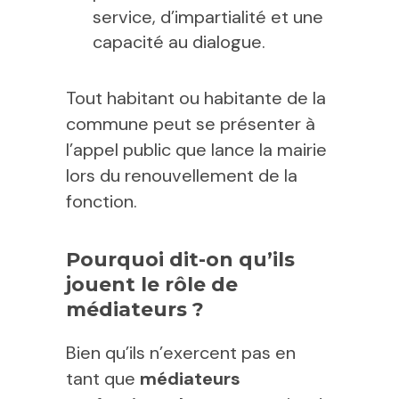
service, d’impartialité et une
capacité au dialogue.
Tout habitant ou habitante de la
commune peut se présenter à
l’appel public que lance la mairie
lors du renouvellement de la
fonction.
Pourquoi dit-on qu’ils
jouent le rôle de
médiateurs ?
Bien qu’ils n’exercent pas en
tant que
médiateurs