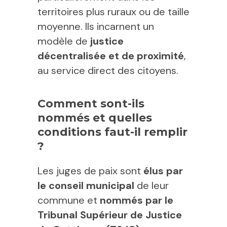
territoires plus ruraux ou de taille
moyenne. Ils incarnent un
modèle de
justice
décentralisée et de proximité
,
au service direct des citoyens.
Comment sont-ils
nommés et quelles
conditions faut-il remplir
?
Les juges de paix sont
élus par
le conseil municipal
de leur
commune et
nommés par le
Tribunal Supérieur de Justice