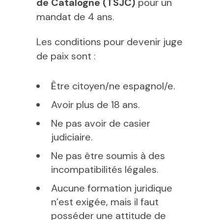
de Catalogne (TSJC)
pour un
mandat de 4 ans.
Les conditions pour devenir juge
de paix sont :
Être citoyen/ne espagnol/e.
Avoir plus de 18 ans.
Ne pas avoir de casier
judiciaire.
Ne pas être soumis à des
incompatibilités légales.
Aucune formation juridique
n’est exigée, mais il faut
posséder une attitude de