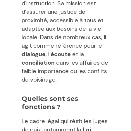
d’instruction. Sa mission est
d’assurer une justice de
proximité, accessible à tous et
adaptée aux besoins de la vie
locale. Dans de nombreux cas, il
agit comme référence pour le
dialogue
, l’
écoute
et la
conciliation
dans les affaires de
faible importance ou les conflits
de voisinage.
Quelles sont ses
fonctions ?
Le cadre légal qui régit les juges
de paix, notamment la
Loi