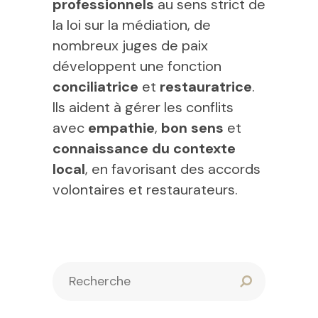
professionnels
au sens strict de
la loi sur la médiation, de
nombreux juges de paix
développent une fonction
conciliatrice
et
restauratrice
.
Ils aident à gérer les conflits
avec
empathie
,
bon sens
et
connaissance du contexte
local
, en favorisant des accords
volontaires et restaurateurs.