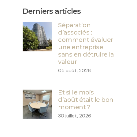
Derniers articles
Séparation
d’associés :
comment évaluer
une entreprise
sans en détruire la
valeur
05 août, 2026
Et si le mois
d’août était le bon
moment ?
30 juillet, 2026