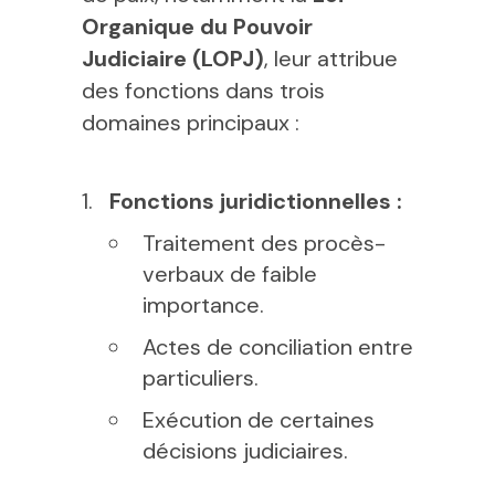
Organique du Pouvoir
Judiciaire (LOPJ)
, leur attribue
des fonctions dans trois
domaines principaux :
Fonctions juridictionnelles :
Traitement des procès-
verbaux de faible
importance.
Actes de conciliation entre
particuliers.
Exécution de certaines
décisions judiciaires.