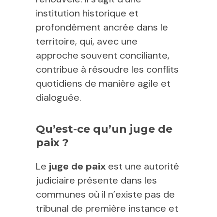
institution historique et
profondément ancrée dans le
territoire, qui, avec une
approche souvent conciliante,
contribue à résoudre les conflits
quotidiens de manière agile et
dialoguée.
Qu’est-ce qu’un juge de
paix ?
Le
juge de paix
est une autorité
judiciaire présente dans les
communes où il n’existe pas de
tribunal de première instance et