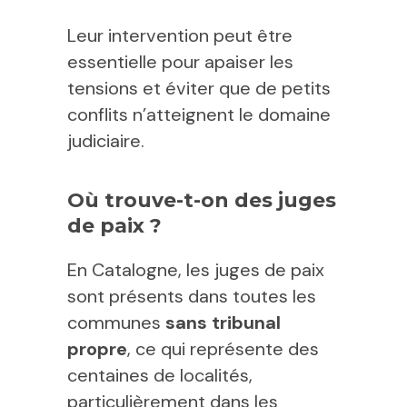
Leur intervention peut être
essentielle pour apaiser les
tensions et éviter que de petits
conflits n’atteignent le domaine
judiciaire.
Où trouve-t-on des juges
de paix ?
En Catalogne, les juges de paix
sont présents dans toutes les
communes
sans tribunal
propre
, ce qui représente des
centaines de localités,
particulièrement dans les