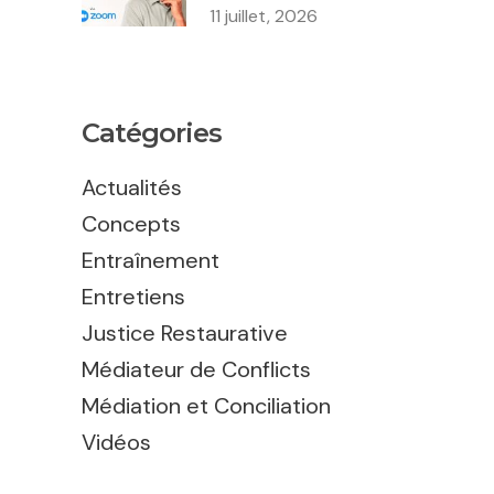
11 juillet, 2026
Catégories
Actualités
Concepts
Entraînement
Entretiens
Justice Restaurative
Médiateur de Conflicts
Médiation et Conciliation
Vidéos