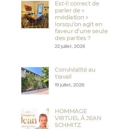
Est-il correct de
parler de «
médiation »
lorsqu’on agit en
faveur d’une seule
des parties ?
22 juillet, 2026
Convivialité au
travail
19 juillet, 2026
HOMMAGE
VIRTUEL À JEAN
SCHMITZ