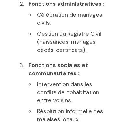
Fonctions administratives :
Célébration de mariages
civils.
Gestion du Registre Civil
(naissances, mariages,
décès, certificats).
Fonctions sociales et
communautaires :
Intervention dans les
conflits de cohabitation
entre voisins.
Résolution informelle des
malaises locaux.