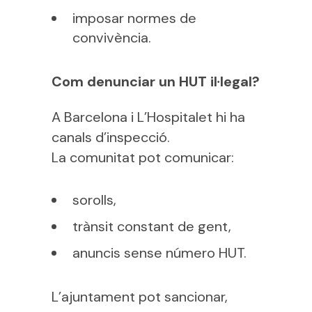
imposar normes de
convivència.
Com denunciar un HUT il·legal?
A Barcelona i L’Hospitalet hi ha
canals d’inspecció.
La comunitat pot comunicar:
sorolls,
trànsit constant de gent,
anuncis sense número HUT.
L’ajuntament pot sancionar,