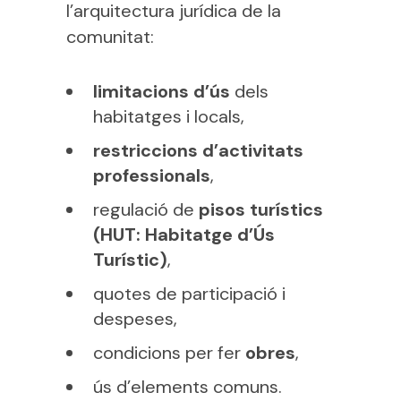
l’arquitectura jurídica de la
comunitat:
limitacions d’ús
dels
habitatges i locals,
restriccions d’activitats
professionals
,
regulació de
pisos turístics
(HUT: Habitatge d’Ús
Turístic)
,
quotes de participació i
despeses,
condicions per fer
obres
,
ús d’elements comuns.