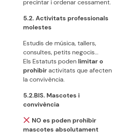
precintar i ordenar cessament.
5.2. Activitats professionals
molestes
Estudis de música, tallers,
consultes, petits negocis…
Els Estatuts poden
limitar o
prohibir
activitats que afecten
la convivència.
5.2.BIS. Mascotes i
convivència
NO es poden prohibir
mascotes absolutament