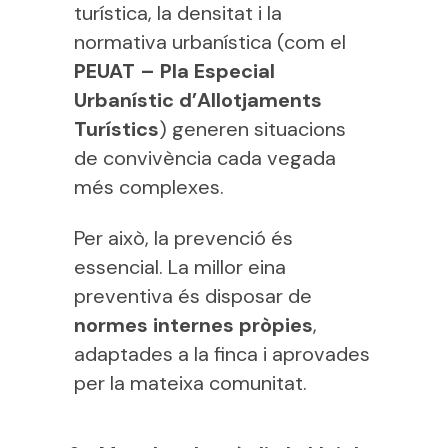
turística, la densitat i la
normativa urbanística (com el
PEUAT – Pla Especial
Urbanístic d’Allotjaments
Turístics
) generen situacions
de convivència cada vegada
més complexes.
Per això, la prevenció és
essencial. La millor eina
preventiva és disposar de
normes internes pròpies
,
adaptades a la finca i aprovades
per la mateixa comunitat.