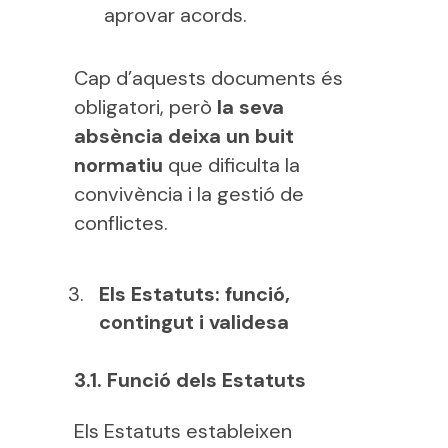
aprovar acords.
Cap d’aquests documents és
obligatori, però
la seva
absència deixa un buit
normatiu
que dificulta la
convivència i la gestió de
conflictes.
Els Estatuts: funció,
contingut i validesa
3.1. Funció dels Estatuts
Els Estatuts estableixen