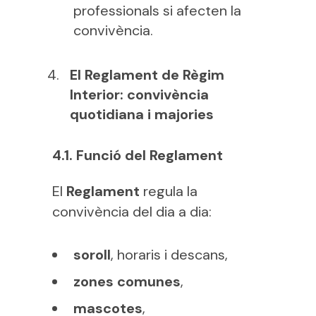
professionals si afecten la
convivència.
El Reglament de Règim
Interior: convivència
quotidiana i majories
4.1. Funció del Reglament
El
Reglament
regula la
convivència del dia a dia:
soroll
, horaris i descans,
zones comunes
,
mascotes
,