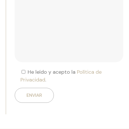
He leído y acepto la
Política de
Privacidad
.