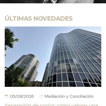
ÚLTIMAS NOVEDADES
05/08/2026
Mediación y Conciliación
Separación de socios: cómo valorar una