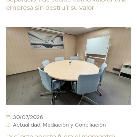
empresa sin destruir su valor
30/07/2026
Actualidad
Mediación y Conciliación
¿Y si este agosto fuera el momento?