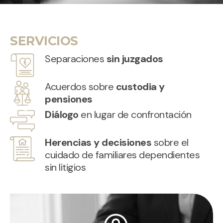
SERVICIOS
Separaciones
sin juzgados
Acuerdos sobre
custodia y
pensiones
Diálogo
en lugar de confrontación
Herencias y decisiones
sobre el
cuidado de familiares dependientes
sin litigios