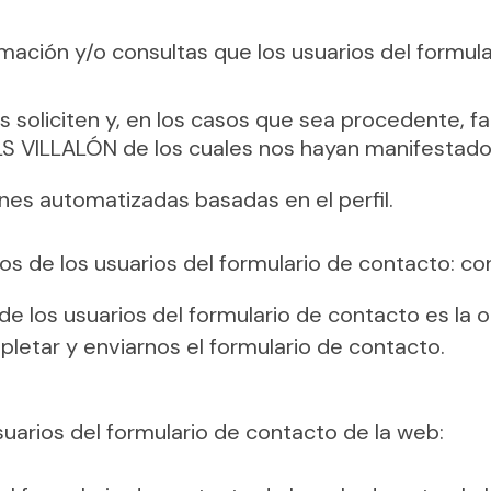
rmación y/o consultas que los usuarios del formul
 soliciten y, en los casos que sea procedente, fac
S VILLALÓN de los cuales nos hayan manifestado 
es automatizadas basadas en el perfil.
os de los usuarios del formulario de contacto: c
 de los usuarios del formulario de contacto es la
etar y enviarnos el formulario de contacto.
uarios del formulario de contacto de la web: