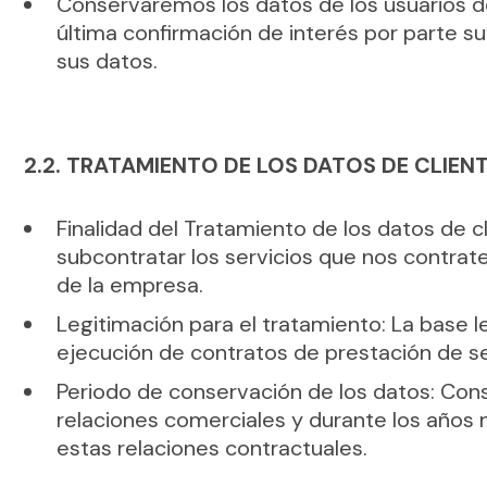
Conservaremos los datos de los usuarios del
última confirmación de interés por parte su
sus datos.
2.2. TRATAMIENTO DE LOS DATOS DE CLIEN
Finalidad del Tratamiento de los datos de cl
subcontratar los servicios que nos contrate
de la empresa.
Legitimación para el tratamiento: La base l
ejecución de contratos de prestación de s
Periodo de conservación de los datos: Con
relaciones comerciales y durante los años n
estas relaciones contractuales.