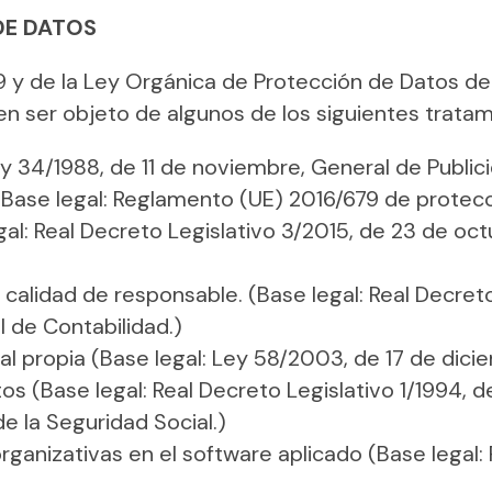
 DE DATOS
y de la Ley Orgánica de Protección de Datos de 
ser objeto de algunos de los siguientes tratam
y 34/1988, de 11 de noviembre, General de Publici
s (Base legal: Reglamento (UE) 2016/679 de protec
al: Real Decreto Legislativo 3/2015, de 23 de oct
 calidad de responsable. (Base legal: Real Decret
l de Contabilidad.)
l propia (Base legal: Ley 58/2003, de 17 de dicie
os (Base legal: Real Decreto Legislativo 1/1994, de
e la Seguridad Social.)
ganizativas en el software aplicado (Base legal