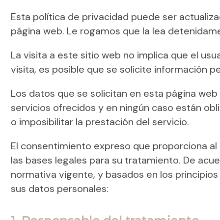
Esta política de privacidad puede ser actuali
página web. Le rogamos que la lea detenidamen
La visita a este sitio web no implica que el usu
visita, es posible que se solicite información p
Los datos que se solicitan en esta página web
servicios ofrecidos y en ningún caso están ob
o imposibilitar la prestación del servicio.
El consentimiento expreso que proporciona al a
las bases legales para su tratamiento. De ac
normativa vigente, y basados en los principios
sus datos personales: