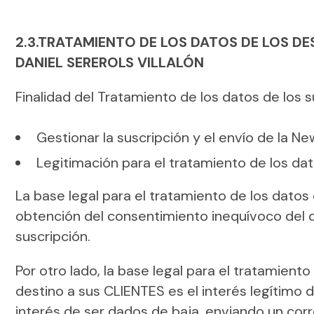
2.3.TRATAMIENTO DE LOS DATOS DE LOS D
DANIEL SEREROLS VILLALÓN
Finalidad del Tratamiento de los datos de los 
Gestionar la suscripción y el envío de la
Legitimación para el tratamiento de los dat
La base legal para el tratamiento de los datos
obtención del consentimiento inequívoco del d
suscripción.
Por otro lado, la base legal para el tratamien
destino a sus CLIENTES es el interés legítim
interés de ser dados de baja, enviando un cor