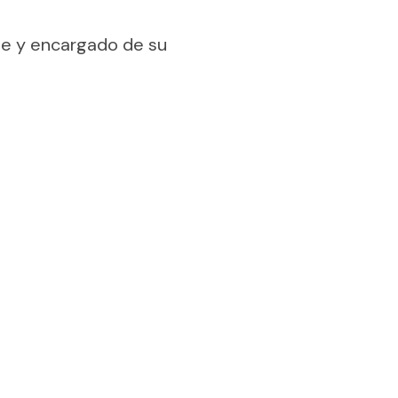
le y encargado de su