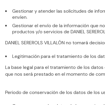
Gestionar y atender las solicitudes de info
envíen.
Gestionar el envío de la información que nos
productos y/o servicios de DANIEL SEREROL
DANIEL SEREROLS VILLALÓN no tomará decision
Legitimación para el tratamiento de los dat
La base legal para el tratamiento de los datos
que nos será prestado en el momento de compl
Periodo de conservación de los datos de los us