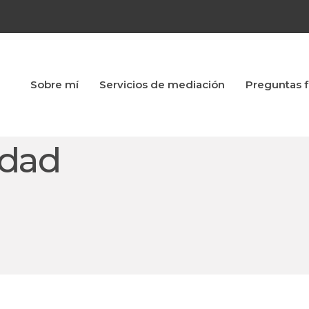
Sobre mí
Servicios de mediación
Preguntas 
idad